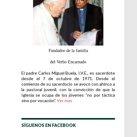
Fundador de la familia
del Verbo Encarnado
El padre Carlos Miguel Buela, I.V.E., es sacerdote
desde el 7 de octubre de 1971. Desde el
comienzo de su sacerdocio se avocó con ahínco a
la pastoral juvenil, con la convicción de que la
Iglesia se ocupa de los jóvenes “no por táctica
sino por vocación”.
Ver más
SÍGUENOS EN FACEBOOK