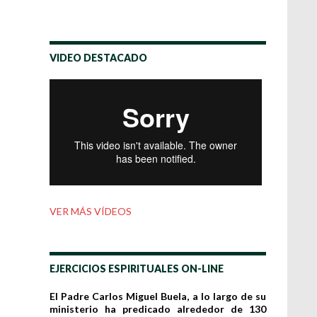
VIDEO DESTACADO
VER MÁS VÍDEOS
EJERCICIOS ESPIRITUALES ON-LINE
El Padre Carlos Miguel Buela, a lo largo de su
ministerio ha predicado alrededor de 130