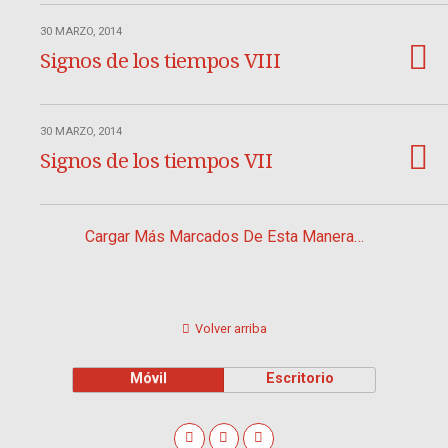
30 MARZO, 2014
Signos de los tiempos VIII
30 MARZO, 2014
Signos de los tiempos VII
Cargar Más Marcados De Esta Manera…
Volver arriba
Móvil
Escritorio