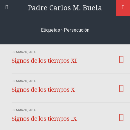
Padre Carlos M. Buela
Etiquetas › Persecución
30 MARZO, 2014
Signos de los tiempos XI
30 MARZO, 2014
Signos de los tiempos X
30 MARZO, 2014
Signos de los tiempos IX