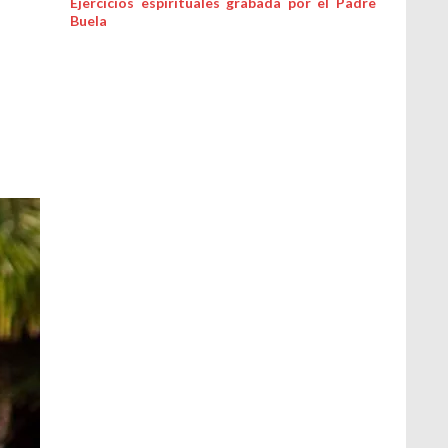
Ejercicios espirituales grabada por el Padre
Buela