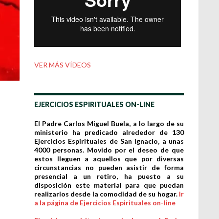
VER MÁS VÍDEOS
EJERCICIOS ESPIRITUALES ON-LINE
El Padre Carlos Miguel Buela, a lo largo de su
ministerio ha predicado alrededor de 130
Ejercicios Espirituales de San Ignacio, a unas
4000 personas. Movido por el deseo de que
estos lleguen a aquellos que por diversas
circunstancias no pueden asistir de forma
presencial a un retiro, ha puesto a su
disposición este material para que puedan
realizarlos desde la comodidad de su hogar.
Ir
a la página de Ejercicios Espirituales on-line