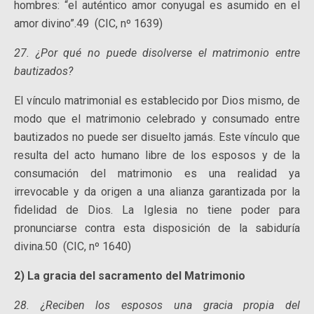
hombres: “el auténtico amor conyugal es asumido en el
amor divino”.49 (CIC, nº 1639)
27. ¿Por qué no puede disolverse el matrimonio entre
bautizados?
El vínculo matrimonial es establecido por Dios mismo, de
modo que el matrimonio celebrado y consumado entre
bautizados no puede ser disuelto jamás. Este vínculo que
resulta del acto humano libre de los esposos y de la
consumación del matrimonio es una realidad ya
irrevocable y da origen a una alianza garantizada por la
fidelidad de Dios. La Iglesia no tiene poder para
pronunciarse contra esta disposición de la sabiduría
divina.50 (CIC, nº 1640)
2) La gracia del sacramento del Matrimonio
28. ¿Reciben los esposos una gracia propia del