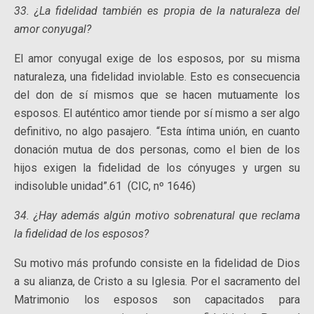
33. ¿La fidelidad también es propia de la naturaleza del
amor conyugal?
El amor conyugal exige de los esposos, por su misma
naturaleza, una fidelidad inviolable. Esto es consecuencia
del don de sí mismos que se hacen mutuamente los
esposos. El auténtico amor tiende por sí mismo a ser algo
definitivo, no algo pasajero. “Esta íntima unión, en cuanto
donación mutua de dos personas, como el bien de los
hijos exigen la fidelidad de los cónyuges y urgen su
indisoluble unidad”.61 (CIC, nº 1646)
34. ¿Hay además algún motivo sobrenatural que reclama
la fidelidad de los esposos?
Su motivo más profundo consiste en la fidelidad de Dios
a su alianza, de Cristo a su Iglesia. Por el sacramento del
Matrimonio los esposos son capacitados para