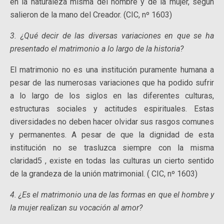
en la naturaleza misma del hombre y de la mujer, según
salieron de la mano del Creador. (CIC, nº 1603)
3. ¿Qué decir de las diversas variaciones en que se ha
presentado el matrimonio a lo largo de la historia?
El matrimonio no es una institución puramente humana a
pesar de las numerosas variaciones que ha podido sufrir
a lo largo de los siglos en las diferentes culturas,
estructuras sociales y actitudes espirituales. Estas
diversidades no deben hacer olvidar sus rasgos comunes
y permanentes. A pesar de que la dignidad de esta
institución no se trasluzca siempre con la misma
claridad5 , existe en todas las culturas un cierto sentido
de la grandeza de la unión matrimonial. ( CIC, nº 1603)
4. ¿Es el matrimonio una de las formas en que el hombre y
la mujer realizan su vocación al amor?