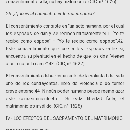
consentimiento falta, no hay matrimonio. (CIC, nº 1626)
25. ¿Qué es el consentimiento matrimonial?
El consentimiento consiste en “un acto humano, por el cual
los esposos se dan y se reciben mutuamente”:41 “Yo te
recibo como esposa” – “Yo te recibo como esposo”.42
Este consentimiento que une a los esposos entre sí,
encuentra su plenitud en el hecho de que los dos “vienen
a ser una sola carne”.43 (CIC, nº 1627)
El consentimiento debe ser un acto de la voluntad de cada
uno de los contrayentes, libre de violencia o de temor
grave externo.44 Ningún poder humano puede reemplazar
este consentimiento.45 Si esta libertad falta, el
matrimonio es inválido. (CIC, nº 1628)
IV.- LOS EFECTOS DEL SACRAMENTO DEL MATRIMONIO