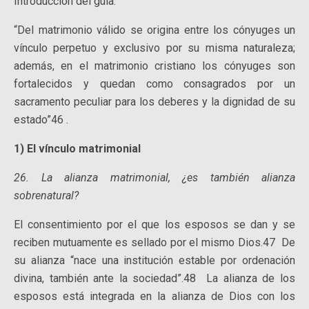
Introducción del guía:
“Del matrimonio válido se origina entre los cónyuges un
vínculo perpetuo y exclusivo por su misma naturaleza;
además, en el matrimonio cristiano los cónyuges son
fortalecidos y quedan como consagrados por un
sacramento peculiar para los deberes y la dignidad de su
estado”46 .
1) El vínculo matrimonial
26. La alianza matrimonial, ¿es también alianza
sobrenatural?
El consentimiento por el que los esposos se dan y se
reciben mutuamente es sellado por el mismo Dios.47 De
su alianza “nace una institución estable por ordenación
divina, también ante la sociedad”.48 La alianza de los
esposos está integrada en la alianza de Dios con los