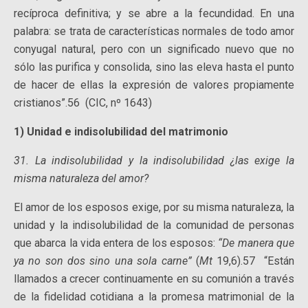
recíproca definitiva; y se abre a la fecundidad. En una
palabra: se trata de características normales de todo amor
conyugal natural, pero con un significado nuevo que no
sólo las purifica y consolida, sino las eleva hasta el punto
de hacer de ellas la expresión de valores propiamente
cristianos”.56 (CIC, nº 1643)
1) Unidad e indisolubilidad del matrimonio
31. La indisolubilidad y la indisolubilidad ¿las exige la
misma naturaleza del amor?
El amor de los esposos exige, por su misma naturaleza, la
unidad y la indisolubilidad de la comunidad de personas
que abarca la vida entera de los esposos:
“De manera que
ya no son dos sino una sola carne”
(
Mt
19,6).57 “Están
llamados a crecer continuamente en su comunión a través
de la fidelidad cotidiana a la promesa matrimonial de la