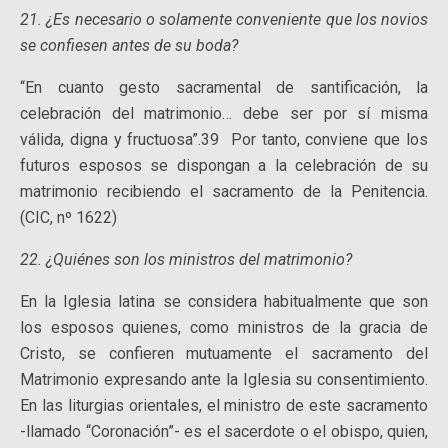
21. ¿Es necesario o solamente conveniente que los novios
se confiesen antes de su boda?
“En cuanto gesto sacramental de santificación, la
celebración del matrimonio… debe ser por sí misma
válida, digna y fructuosa”.39 Por tanto, conviene que los
futuros esposos se dispongan a la celebración de su
matrimonio recibiendo el sacramento de la Penitencia.
(CIC, nº 1622)
22. ¿Quiénes son los ministros del matrimonio?
En la Iglesia latina se considera habitualmente que son
los esposos quienes, como ministros de la gracia de
Cristo, se confieren mutuamente el sacramento del
Matrimonio expresando ante la Iglesia su consentimiento.
En las liturgias orientales, el ministro de este sacramento
-llamado “Coronación”- es el sacerdote o el obispo, quien,