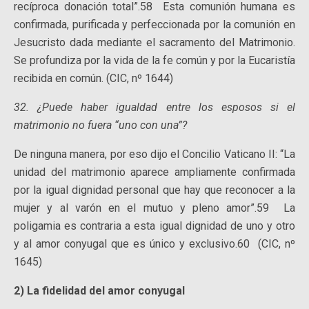
recíproca donación total”.58 Esta comunión humana es
confirmada, purificada y perfeccionada por la comunión en
Jesucristo dada mediante el sacramento del Matrimonio.
Se profundiza por la vida de la fe común y por la Eucaristía
recibida en común. (CIC, nº 1644)
32. ¿Puede haber igualdad entre los esposos si el
matrimonio no fuera “uno con una”?
De ninguna manera, por eso dijo el Concilio Vaticano II: “La
unidad del matrimonio aparece ampliamente confirmada
por la igual dignidad personal que hay que reconocer a la
mujer y al varón en el mutuo y pleno amor”.59 La
poligamia es contraria a esta igual dignidad de uno y otro
y al amor conyugal que es único y exclusivo.60 (CIC, nº
1645)
2) La fidelidad del amor conyugal