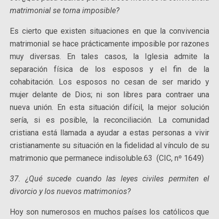
matrimonial se torna imposible?
Es cierto que existen situaciones en que la convivencia
matrimonial se hace prácticamente imposible por razones
muy diversas. En tales casos, la Iglesia admite la
separación física de los esposos y el fin de la
cohabitación. Los esposos no cesan de ser marido y
mujer delante de Dios; ni son libres para contraer una
nueva unión. En esta situación difícil, la mejor solución
sería, si es posible, la reconciliación. La comunidad
cristiana está llamada a ayudar a estas personas a vivir
cristianamente su situación en la fidelidad al vínculo de su
matrimonio que permanece indisoluble.63 (CIC, nº 1649)
37. ¿Qué sucede cuando las leyes civiles permiten el
divorcio y los nuevos matrimonios?
Hoy son numerosos en muchos países los católicos que