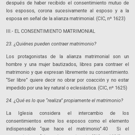
después de haber recibido el consentimiento mutuo de
los esposos, corona sucesivamente al esposo y a la
esposa en señal de la alianza matrimonial. (CIC, nº 1623)
III.- EL CONSENTIMIENTO MATRIMONIAL
23. ¿Quiénes pueden contraer matrimonio?
Los protagonistas de la alianza matrimonial son un
hombre y una mujer bautizados, libres para contraer el
matrimonio y que expresan libremente su consentimiento.
“Ser libre” quiere decir no obrar por coacción y no estar
impedido por una ley natural o eclesiástica. (CIC, nº 1625)
24. ¿Qué es lo que “realiza” propiamente el matrimonio?
La Iglesia considera el intercambio de los
consentimientos entre los esposos como el elemento
indispensable “que hace el matrimonio”.40 Si el