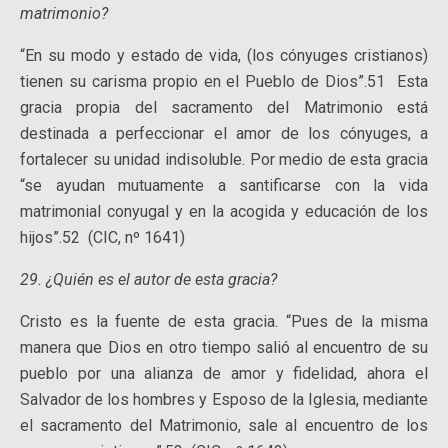
matrimonio?
“En su modo y estado de vida, (los cónyuges cristianos)
tienen su carisma propio en el Pueblo de Dios”.51 Esta
gracia propia del sacramento del Matrimonio está
destinada a perfeccionar el amor de los cónyuges, a
fortalecer su unidad indisoluble. Por medio de esta gracia
“se ayudan mutuamente a santificarse con la vida
matrimonial conyugal y en la acogida y educación de los
hijos”.52 (CIC, nº 1641)
29. ¿Quién es el autor de esta gracia?
Cristo es la fuente de esta gracia. “Pues de la misma
manera que Dios en otro tiempo salió al encuentro de su
pueblo por una alianza de amor y fidelidad, ahora el
Salvador de los hombres y Esposo de la Iglesia, mediante
el sacramento del Matrimonio, sale al encuentro de los