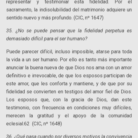
representar y testimoniar esta fidelidad. Por el
sacramento, la indisolubilidad del matrimonio adquiere un
sentido nuevo y más profundo. (CIC, nº 1647)
35. ¿No se puede pensar que la fidelidad perpetua es
demasiado difícil para el ser humano?
Puede parecer difícil, incluso imposible, atarse para toda
la vida a un ser humano. Por ello es tanto más importante
anunciar la buena nueva de que Dios nos ama con un amor
definitivo e irrevocable, de que los esposos participan de
este amor, que les conforta y mantiene, y de que por su
fidelidad se convierten en testigos del amor fiel de Dios.
Los esposos que, con la gracia de Dios, dan este
testimonio, con frecuencia en condiciones muy difíciles,
merecen la gratitud y el apoyo de la comunidad
eclesial.62 (CIC, nº 1648)
36. ¿Qué pasa cuando por diversos motivos la convivencia