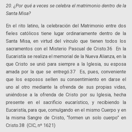
20. ¿Por qué a veces se celebra el matrimonio dentro de la
Santa Misa?
En el rito latino, la celebración del Matrimonio entre dos
fieles católicos tiene lugar ordinariamente dentro de la
Santa Misa, en virtud del vínculo que tienen todos los
sacramentos con el Misterio Pascual de Cristo.36 En la
Eucaristía se realiza el memorial de la Nueva Alianza, en la
que Cristo se unió para siempre a la Iglesia, su esposa
amada por la que se entregó.37 Es, pues, conveniente
que los esposos sellen su consentimiento en darse el
uno al otro mediante la ofrenda de sus propias vidas,
uniéndose a la ofrenda de Cristo por su Iglesia, hecha
presente en el sacrificio eucarístico, y recibiendo la
Eucaristía, para que, comulgando en el mismo Cuerpo y en
la misma Sangre de Cristo, “formen un solo cuerpo” en
Cristo.38 (CIC, nº 1621)