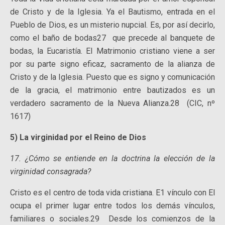
de Cristo y de la Iglesia. Ya el Bautismo, entrada en el
Pueblo de Dios, es un misterio nupcial. Es, por así decirlo,
como el baño de bodas27 que precede al banquete de
bodas, la Eucaristía. El Matrimonio cristiano viene a ser
por su parte signo eficaz, sacramento de la alianza de
Cristo y de la Iglesia. Puesto que es signo y comunicación
de la gracia, el matrimonio entre bautizados es un
verdadero sacramento de la Nueva Alianza.28 (CIC, nº
1617)
5) La virginidad por el Reino de Dios
17. ¿Cómo se entiende en la doctrina la elección de la
virginidad consagrada?
Cristo es el centro de toda vida cristiana. E1 vínculo con El
ocupa el primer lugar entre todos los demás vínculos,
familiares o sociales.29 Desde los comienzos de la