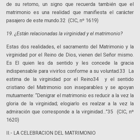
de su retorno, un signo que recuerda también que el
matrimonio es una realidad que manifiesta el carácter
pasajero de este mundo.32 (CIC, nº 1619)
19. ¿Están relacionadas la virginidad y el matrimonio?
Estas dos realidades, el sacramento del Matrimonio y la
virginidad por el Reino de Dios, vienen del Señor mismo.
Es El quien les da sentido y les concede la gracia
indispensable para vivirlos conforme a su voluntad.33 La
estima de la virginidad por el Reino34 y el sentido
cristiano del Matrimonio son inseparables y se apoyan
mutuamente: “Denigrar el matrimonio es reducir a la vez la
gloria de la virginidad; elogiarlo es realzar a la vez la
admiración que corresponde a la virginidad…”35 (CIC, nº
1620)
II.- LA CELEBRACION DEL MATRIMONIO