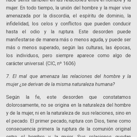
mujer. En todo tiempo, la unión del hombre y la mujer vive
amenazada por la discordia, el espíritu de dominio, la
infidelidad, los celos y conflictos que pueden conducir
hasta el odio y la ruptura. Este desorden puede
manifestarse de manera más o menos aguda, y puede ser
más o menos superado, según las culturas, las épocas,
los individuos, pero siempre aparece como algo de
carácter universal. (CIC, nº 1606)
7. El mal que amenaza las relaciones del hombre y la
mujer ¿se derivan de la misma naturaleza humana?
Según la fe, este desorden que constatamos
dolorosamente, no se origina en la naturaleza del hombre
y de la mujer, ni en la naturaleza de sus relaciones, sino en
el pecado. El primer pecado, ruptura con Dios, tiene como
consecuencia primera la ruptura de la comunión original
entre el hombre y la mujer. Sus relaciones quedan