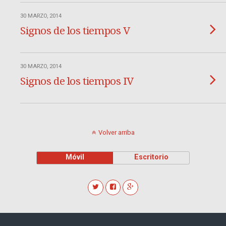
30 MARZO, 2014
Signos de los tiempos V
30 MARZO, 2014
Signos de los tiempos IV
Volver arriba
Móvil
Escritorio