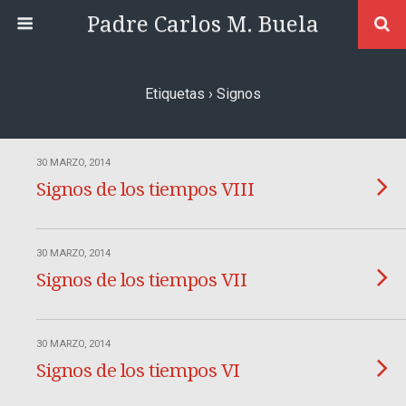
Padre Carlos M. Buela
Etiquetas › Signos
30 MARZO, 2014
Signos de los tiempos VIII
30 MARZO, 2014
Signos de los tiempos VII
30 MARZO, 2014
Signos de los tiempos VI