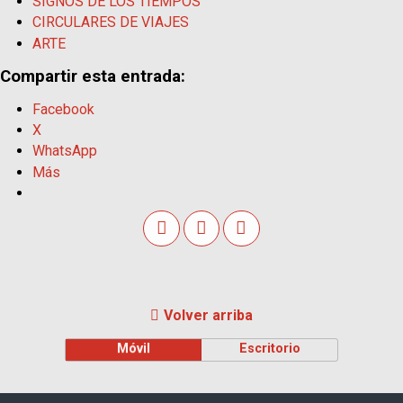
SIGNOS DE LOS TIEMPOS
CIRCULARES DE VIAJES
ARTE
Compartir esta entrada:
Facebook
X
WhatsApp
Más
Volver arriba
Móvil
Escritorio