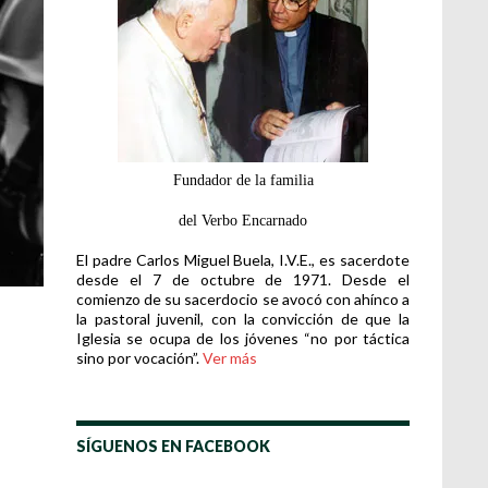
Fundador de la familia
del Verbo Encarnado
El padre Carlos Miguel Buela, I.V.E., es sacerdote
desde el 7 de octubre de 1971. Desde el
comienzo de su sacerdocio se avocó con ahínco a
la pastoral juvenil, con la convicción de que la
Iglesia se ocupa de los jóvenes “no por táctica
sino por vocación”.
Ver más
SÍGUENOS EN FACEBOOK