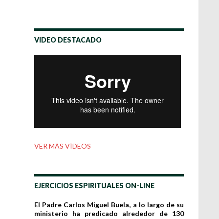
VIDEO DESTACADO
VER MÁS VÍDEOS
EJERCICIOS ESPIRITUALES ON-LINE
El Padre Carlos Miguel Buela, a lo largo de su
ministerio ha predicado alrededor de 130